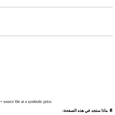
source file at a symbolic price.
📄 ماذا ستجد في هذه الصفحة: