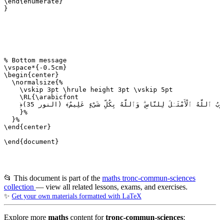
📂 This document is part of the
maths tronc-commun-sciences
collection
— view all related lessons, exams, and exercises.
✨
Get your own materials formatted with LaTeX
Explore more
maths
content for
tronc-commun-sciences
: