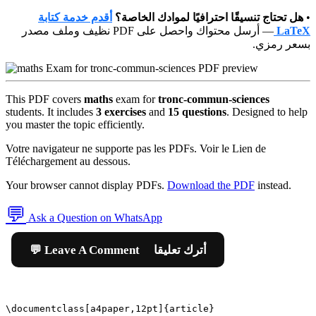
أقدم خدمة كتابة
هل تحتاج تنسيقًا احترافيًا لموادك الخاصة؟
•
— أرسل محتواك واحصل على PDF نظيف وملف مصدر
LaTeX
بسعر رمزي.
This PDF covers
maths
exam for
tronc-commun-sciences
students. It includes
3 exercises
and
15 questions
. Designed to help
you master the topic efficiently.
Votre navigateur ne supporte pas les PDFs. Voir le Lien de
Téléchargement au dessous.
Your browser cannot display PDFs.
Download the PDF
instead.
💬
Ask a Question on WhatsApp
💬 Leave A Comment أترك تعليقا