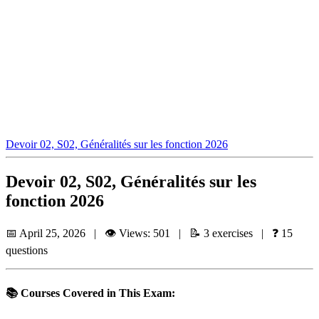
Devoir 02, S02, Généralités sur les fonction 2026
Devoir 02, S02, Généralités sur les
fonction 2026
📅 April 25, 2026 | 👁️ Views: 501 | 📝 3 exercises | ❓ 15
questions
📚 Courses Covered in This Exam: