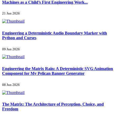
Machines as a Child’s First Engineering Work...
21 Jun 2026
Engineering a Deterministic Audio Boundary Marker with
Python and Curses
09 Jun 2026
Engineering the Matrix Rain: A Deterministic SVG Animation
Component for My Pelican Banner Generator
08 Jun 2026
The Matrix: The Architecture of Perception, Choice, and
Freedom