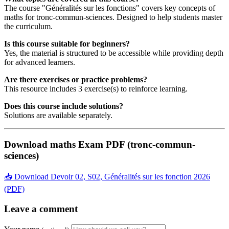
The course "Généralités sur les fonctions" covers key concepts of
maths for tronc-commun-sciences. Designed to help students master
the curriculum.
Is this course suitable for beginners?
Yes, the material is structured to be accessible while providing depth
for advanced learners.
Are there exercises or practice problems?
This resource includes 3 exercise(s) to reinforce learning.
Does this course include solutions?
Solutions are available separately.
Download maths Exam PDF (tronc-commun-
sciences)
📥 Download Devoir 02, S02, Généralités sur les fonction 2026
(PDF)
Leave a comment