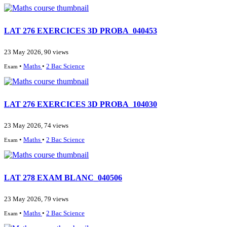
LAT 276 EXERCICES 3D PROBA_040453
23 May 2026, 90 views
•
Maths
•
2 Bac Science
Exam
LAT 276 EXERCICES 3D PROBA_104030
23 May 2026, 74 views
•
Maths
•
2 Bac Science
Exam
LAT 278 EXAM BLANC_040506
23 May 2026, 79 views
•
Maths
•
2 Bac Science
Exam