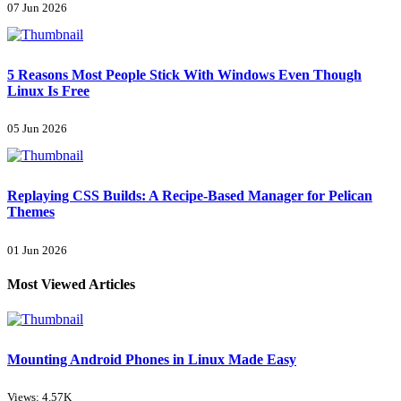
07 Jun 2026
5 Reasons Most People Stick With Windows Even Though
Linux Is Free
05 Jun 2026
Replaying CSS Builds: A Recipe-Based Manager for Pelican
Themes
01 Jun 2026
Most Viewed Articles
Mounting Android Phones in Linux Made Easy
Views: 4.57K