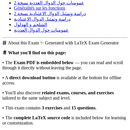
عموميات حول الدوال العددية نسخة 2
Généralités sur les fonctions
دراسة وتمثيل الدوال الاعتيادية نسخة 2
دراسة وتمثيل الدوال الاعتيادية
الشلجم و الهذلول
عموميات حول الدوال العددية
📘
About this Exam
✨ Generated with LaTeX Exam Generator
📄 What you'll find on this page:
• The
Exam PDF is embedded below
— you can read and scroll
through it directly without leaving the page.
• A
direct download button
is available at the bottom for offline
access.
• You'll also discover
related exams, courses, and exercises
tailored to the same subject and level.
• This exam contains
3 exercises
and
15 questions
.
• The
complete LaTeX source code
is included below for learning
or customization.