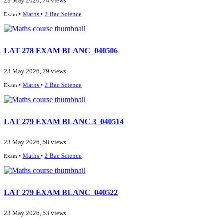
23 May 2026, 74 views
•
Maths
•
2 Bac Science
Exam
LAT 278 EXAM BLANC_040506
23 May 2026, 79 views
•
Maths
•
2 Bac Science
Exam
LAT 279 EXAM BLANC 3_040514
23 May 2026, 58 views
•
Maths
•
2 Bac Science
Exam
LAT 279 EXAM BLANC_040522
23 May 2026, 53 views