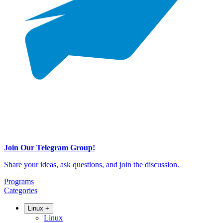
Join Our Telegram Group!
Share your ideas, ask questions, and join the discussion.
Programs
Categories
Linux
+
Linux