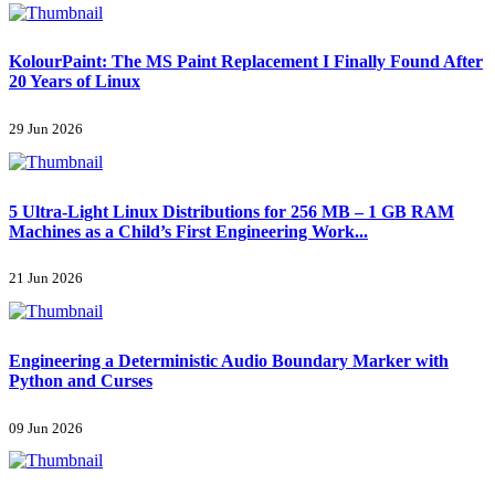
KolourPaint: The MS Paint Replacement I Finally Found After
20 Years of Linux
29 Jun 2026
5 Ultra-Light Linux Distributions for 256 MB – 1 GB RAM
Machines as a Child’s First Engineering Work...
21 Jun 2026
Engineering a Deterministic Audio Boundary Marker with
Python and Curses
09 Jun 2026