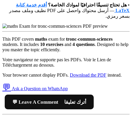
أقدم خدمة كتابة
هل تحتاج تنسيقًا احترافيًا لموادك الخاصة؟
•
— أرسل محتواك واحصل على PDF نظيف وملف مصدر
LaTeX
بسعر رمزي.
This PDF covers
maths
exam for
tronc-commun-sciences
students. It includes
10 exercises
and
4 questions
. Designed to help
you master the topic efficiently.
Votre navigateur ne supporte pas les PDFs. Voir le Lien de
Téléchargement au dessous.
Your browser cannot display PDFs.
Download the PDF
instead.
💬
Ask a Question on WhatsApp
💬 Leave A Comment أترك تعليقا