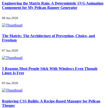
Engineering the Matrix Rain: A Deterministic SVG Animation
Component for My Pelican Banner Generator
08 Jun 2026
The Matrix: The Architecture of Perception, Choice, and
Freedom
07 Jun 2026
5 Reasons Most People Stick With Windows Even Though
Linux Is Free
05 Jun 2026
Replaying CSS Builds: A Recipe-Based Manager for Pelican
Themes