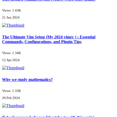
Views: 1.43K
21 Jun 2024
The Ultimate Vim Setup (My 2024 vimrc ) : Essential
Commands, Configurations, and Plugin Tips
Views: 1.34K
12 Apr 2024
Why we study mathematics?
Views: 1.33K
26 Feb 2024