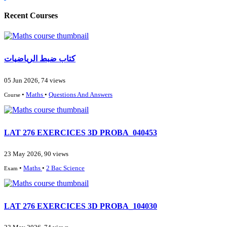
Recent Courses
كتاب ضبط الرياضيات
05 Jun 2026, 74 views
•
Maths
•
Questions And Answers
Course
LAT 276 EXERCICES 3D PROBA_040453
23 May 2026, 90 views
•
Maths
•
2 Bac Science
Exam
LAT 276 EXERCICES 3D PROBA_104030