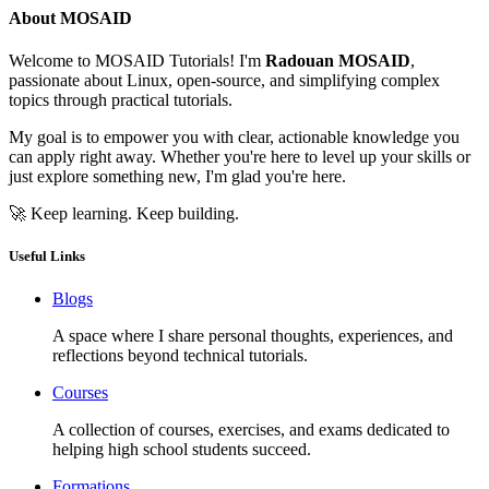
About MOSAID
Welcome to MOSAID Tutorials! I'm
Radouan MOSAID
,
passionate about Linux, open-source, and simplifying complex
topics through practical tutorials.
My goal is to empower you with clear, actionable knowledge you
can apply right away. Whether you're here to level up your skills or
just explore something new, I'm glad you're here.
🚀 Keep learning. Keep building.
Useful Links
Blogs
A space where I share personal thoughts, experiences, and
reflections beyond technical tutorials.
Courses
A collection of courses, exercises, and exams dedicated to
helping high school students succeed.
Formations