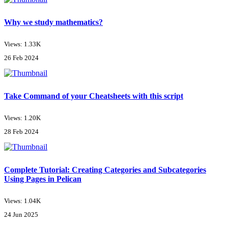
Why we study mathematics?
Views: 1.33K
26 Feb 2024
Take Command of your Cheatsheets with this script
Views: 1.20K
28 Feb 2024
Complete Tutorial: Creating Categories and Subcategories
Using Pages in Pelican
Views: 1.04K
24 Jun 2025