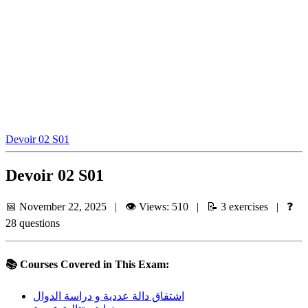
Devoir 02 S01
Devoir 02 S01
📅 November 22, 2025 | 👁️ Views: 510 | 📝 3 exercises | ❓
28 questions
📚 Courses Covered in This Exam:
اشتقاق دالة عددية و دراسة الدوال