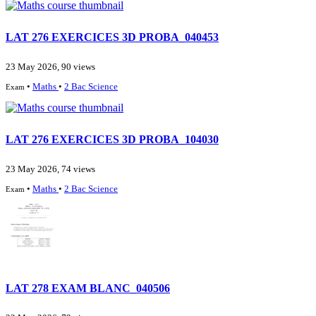
LAT 276 EXERCICES 3D PROBA_040453
23 May 2026, 90 views
•
Maths
•
2 Bac Science
Exam
LAT 276 EXERCICES 3D PROBA_104030
23 May 2026, 74 views
•
Maths
•
2 Bac Science
Exam
LAT 278 EXAM BLANC_040506