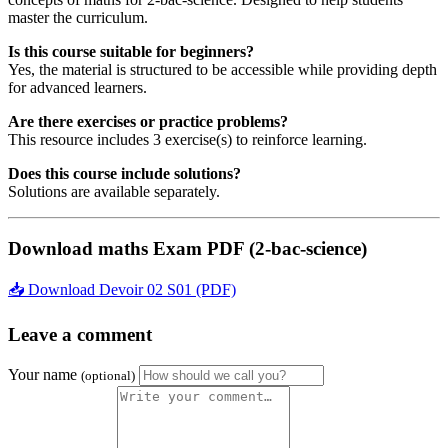
master the curriculum.
Is this course suitable for beginners?
Yes, the material is structured to be accessible while providing depth
for advanced learners.
Are there exercises or practice problems?
This resource includes 3 exercise(s) to reinforce learning.
Does this course include solutions?
Solutions are available separately.
Download maths Exam PDF (2-bac-science)
📥 Download Devoir 02 S01 (PDF)
Leave a comment
Your name
(optional)