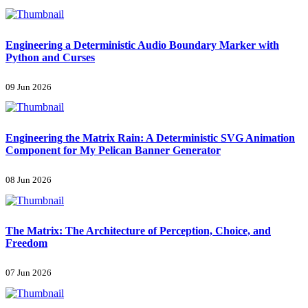
Engineering a Deterministic Audio Boundary Marker with
Python and Curses
09 Jun 2026
Engineering the Matrix Rain: A Deterministic SVG Animation
Component for My Pelican Banner Generator
08 Jun 2026
The Matrix: The Architecture of Perception, Choice, and
Freedom
07 Jun 2026