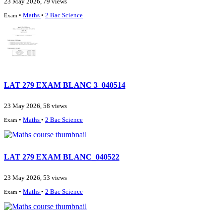
23 May 2026, 79 views
•
Maths
•
2 Bac Science
Exam
LAT 279 EXAM BLANC 3_040514
23 May 2026, 58 views
•
Maths
•
2 Bac Science
Exam
LAT 279 EXAM BLANC_040522
23 May 2026, 53 views
•
Maths
•
2 Bac Science
Exam