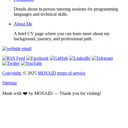
Details about in-person tutoring sessions for programming
languages and technical skills.
About Me
A brief CV page where you can learn more about my
background, journey, and professional path.
Copyright:
© 2025
MOSAID
terms of service
Sitemap
Made with ❤️ by MOSAID — Thank you for visiting!