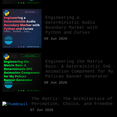
Engineering a
Deterministic Audio
Boundary Marker with
Python and Curses
09 Jun 2026
Engineering the Matrix
Rain: A Deterministic SVG
Animation Component for My
Pelican Banner Generator
08 Jun 2026
The Matrix: The Architecture of
Perception, Choice, and Freedom
07 Jun 2026