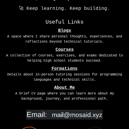
🚀 Keep learning. Keep building.
Useful Links
Blogs
A space where I share personal thoughts, experiences, and
reflections beyond technical tutorials.
Courses
A collection of courses, exercises, and exams dedicated to
helping high school students succeed.
Formations
Details about in-person tutoring sessions for programming
languages and technical skills.
About Me
A brief CV page where you can learn more about my
background, journey, and professional path.