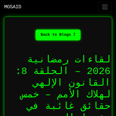
MOSAID
⤴ Back to Blogs
لقاءات رمضانية
2026 – الحلقة 8:
القانون الإلهي
لهلاك الأمم – خمس
حقائق غائبة في