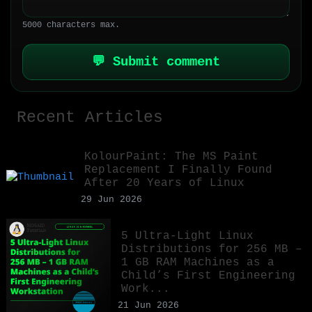
5000 characters max.
💬 Submit comment
Recent Articles
KolourPaint: The MS Paint
Replacement I Finally Found
After 20 Years of Linux
29 Jun 2026
5 Ultra-Light Linux
Distributions for 256 MB –
1 GB RAM Machines as a
Child’s First Engineering
Work...
21 Jun 2026