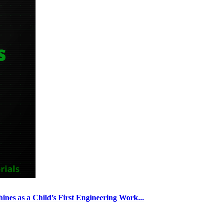
nes as a Child’s First Engineering Work...