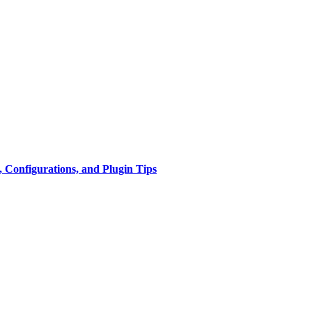
 Configurations, and Plugin Tips