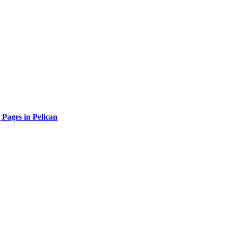
 Pages in Pelican