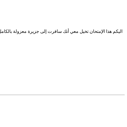
اليكم هذا الإمتحان تخيل معي أنك سافرت إلى جزيرة معزولة بالكامل عن