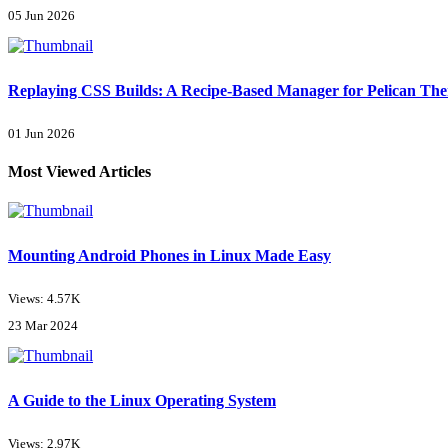
05 Jun 2026
Replaying CSS Builds: A Recipe-Based Manager for Pelican Th
01 Jun 2026
Most Viewed Articles
Mounting Android Phones in Linux Made Easy
Views: 4.57K
23 Mar 2024
A Guide to the Linux Operating System
Views: 2.97K