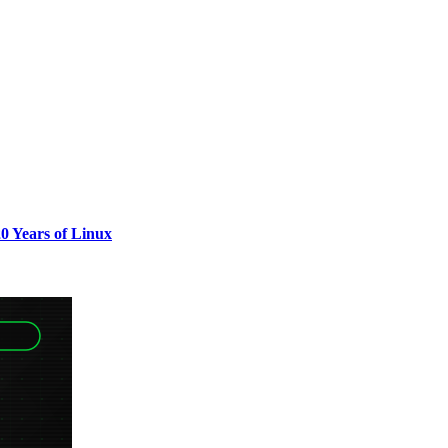
0 Years of Linux