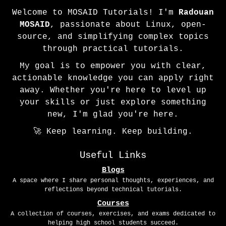
Welcome to MOSAID Tutorials! I'm
Radouan
MOSAID
, passionate about Linux, open-
source, and simplifying complex topics
through practical tutorials.
My goal is to empower you with clear,
actionable knowledge you can apply right
away. Whether you're here to level up
your skills or just explore something
new, I'm glad you're here.
🚀 Keep learning. Keep building.
Useful Links
Blogs
A space where I share personal thoughts, experiences, and
reflections beyond technical tutorials.
Courses
A collection of courses, exercises, and exams dedicated to
helping high school students succeed.