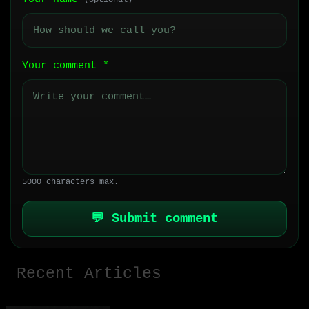
(optional)
Your comment
*
5000 characters max.
💬 Submit comment
Recent Articles