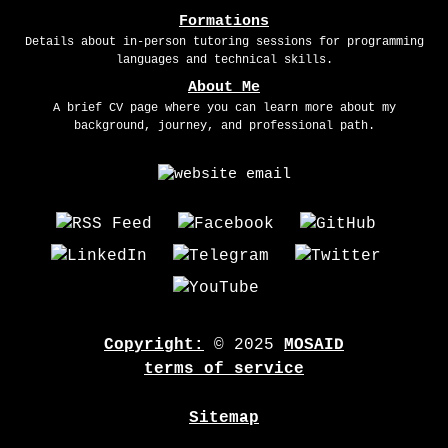
Formations
Details about in-person tutoring sessions for programming
languages and technical skills.
About Me
A brief CV page where you can learn more about my
background, journey, and professional path.
Copyright:
© 2025
MOSAID
terms of service
Sitemap