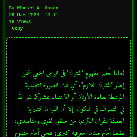
By Khaled A. Hasan
26 May 2026, 10:11
18 views
Copy
لطالما حُصر مفهوم "الشرك" في الوعي الجمعي ضمن 
إطار "الشرك اللازم"، أي تلك الصورة التقليدية 
المرتبطة بعبادة الأوثان أو الاعتقاد بمشاركة غير الله 
في التصرف في الكون. إلا أن القراءة التدبرية 
العميقة للقرآن الكريم، من منظور لغوي ومقاصدي، 
تضعنا أمام صدمة معرفية كبرى؛ فنحن أمام مفهوم 