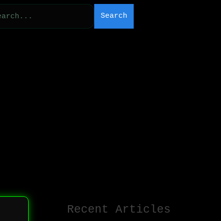
Search
Recent Articles