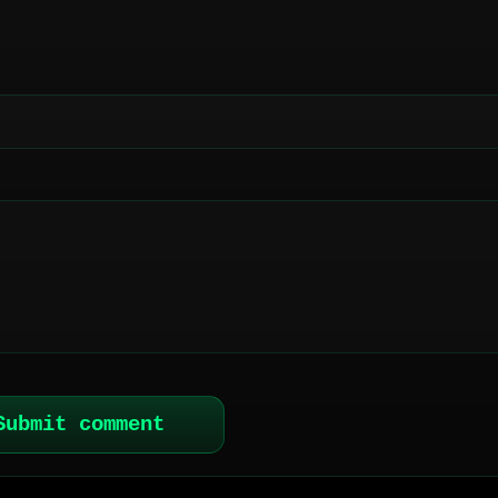
Submit comment