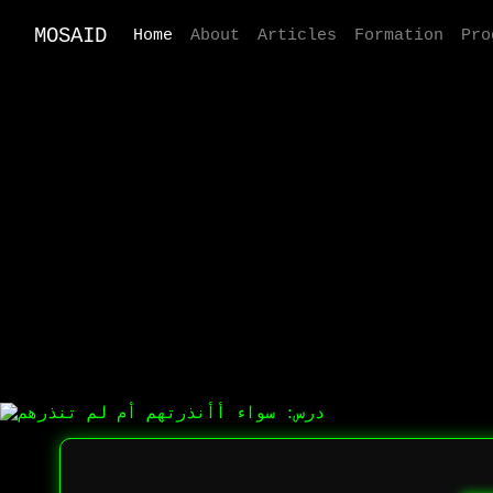
MOSAID
Home
About
Articles
Formation
Pro