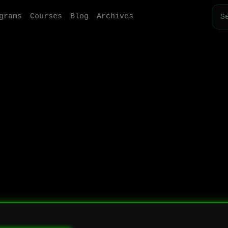
grams
Courses
Blog
Archives