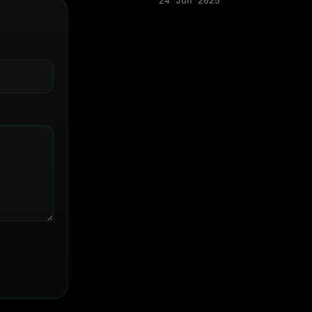
24 Jun 2025