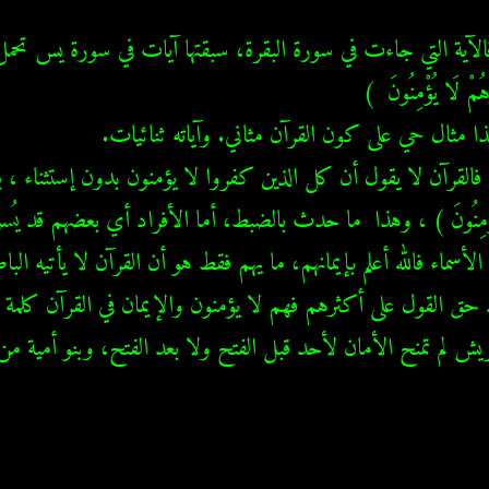
ش لم تمنح الأمان لأحد قبل الفتح ولا بعد الفتح، وبنو أمية من 