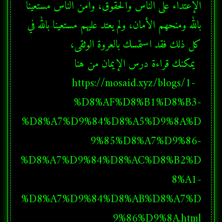
الإعتداء على الناس والحقوق، وآمن الناس مستعينا 
بالله ومنحهم الأمان، ولم يعتد عليهم مستعينا بالله في 
  https://mosaid.xyz/blogs/1-
%D8%AF%D8%B1%D8%B3-
%D8%A7%D9%84%D8%A5%D9%8A%D
9%85%D8%A7%D9%86-
%D8%A7%D9%84%D8%AC%D8%B2%D
8%A1-
%D8%A7%D9%84%D8%AB%D8%A7%D
9%86%D9%8A.html