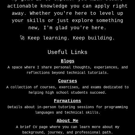
actionable knowledge you can apply right
away. Whether you're here to level up
your skills or just explore something
new, I'm glad you're here.
🚀 Keep learning. Keep building.
Useful Links
Blogs
A space where I share personal thoughts, experiences, and
reflections beyond technical tutorials.
Courses
A collection of courses, exercises, and exams dedicated to
helping high school students succeed.
Formations
Details about in-person tutoring sessions for programming
languages and technical skills.
About Me
A brief CV page where you can learn more about my
background, journey, and professional path.