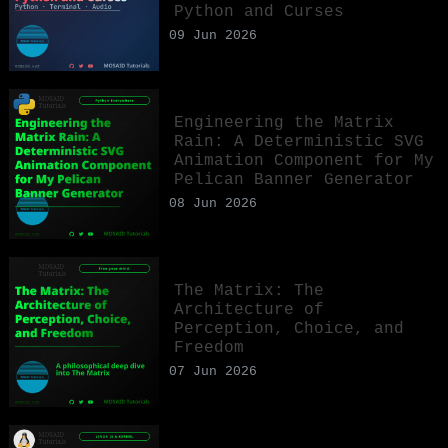
Python and Curses
09 Jun 2026
Engineering the Matrix
Rain: A Deterministic SVG
Animation Component for My
Pelican Banner Generator
08 Jun 2026
The Matrix: The
Architecture of
Perception, Choice, and
Freedom
07 Jun 2026