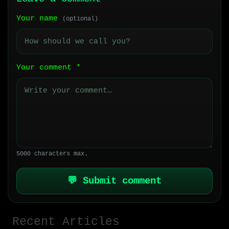
Your name
(optional)
Your comment
*
5000 characters max.
💬 Submit comment
Recent Articles