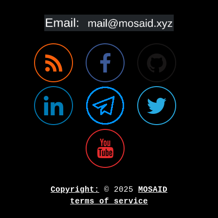
Copyright:
© 2025
MOSAID
terms of service