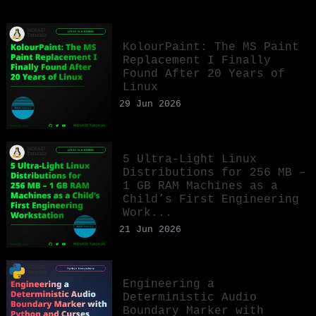
KolourPaint: The MS Paint
Replacement I Finally
Found After 20 Years of
Linux
29 Jun 2026
5 Ultra-Light Linux
Distributions for 256 MB –
1 GB RAM Machines as a
Child’s First Engineering
Work...
21 Jun 2026
Engineering a
Deterministic Audio
Boundary Marker with