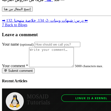
إنسخ المقال من هنا
134. خلاصة منهجنا ⬅︎
➡︎ 132. درس: شبهات وبينات -2-
⤴ Back to Blogs
Leave a comment
Your name
(optional)
Your comment
*
5000 characters max.
💬 Submit comment
Recent Articles