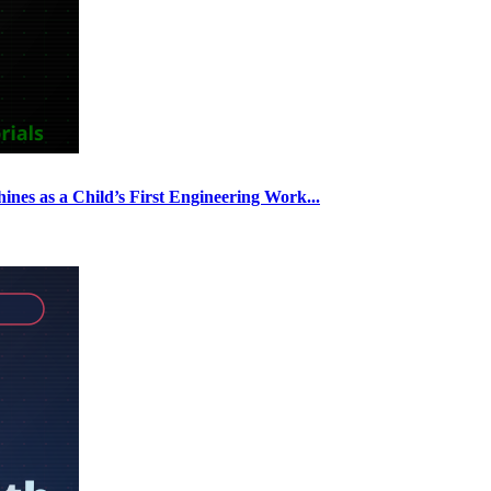
nes as a Child’s First Engineering Work...