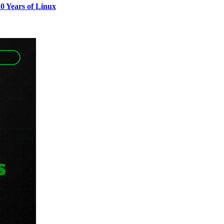
0 Years of Linux