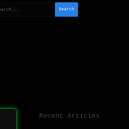
Search
Recent Articles