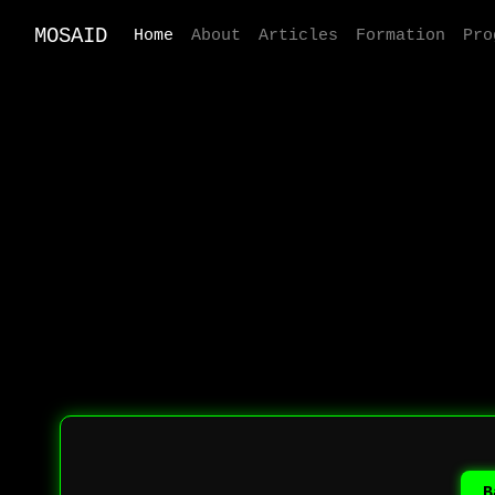
MOSAID
Home
About
Articles
Formation
Pro