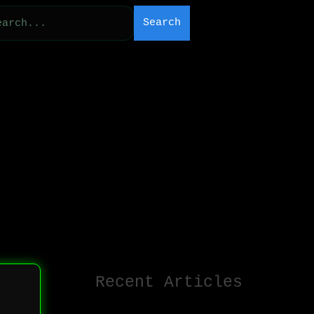
Search
Recent Articles