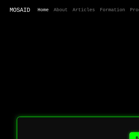
MOSAID
Home
About
Articles
Formation
Pro