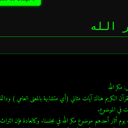
 الله