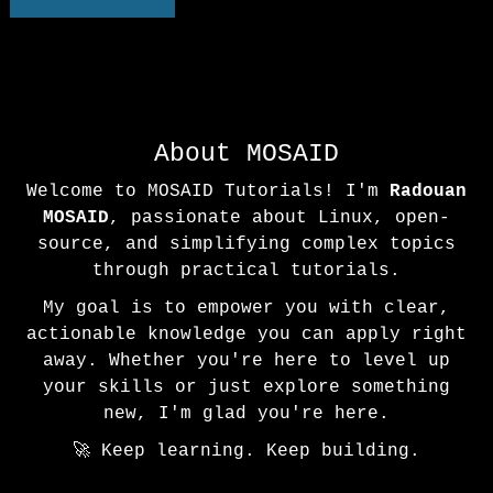
About MOSAID
Welcome to MOSAID Tutorials! I'm
Radouan
MOSAID
, passionate about Linux, open-
source, and simplifying complex topics
through practical tutorials.
My goal is to empower you with clear,
actionable knowledge you can apply right
away. Whether you're here to level up
your skills or just explore something
new, I'm glad you're here.
🚀 Keep learning. Keep building.