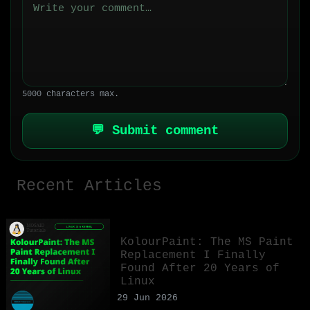
5000 characters max.
💬 Submit comment
Recent Articles
KolourPaint: The MS Paint
Replacement I Finally
Found After 20 Years of
Linux
29 Jun 2026