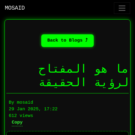
MOSAID
⤴ Back to Blogs
ما هو المفتاح
لرؤية الحقيقة
By mosaid
29 Jan 2025, 17:22
612 views
Copy