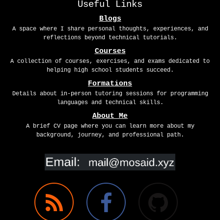
Useful Links
Blogs
A space where I share personal thoughts, experiences, and
reflections beyond technical tutorials.
Courses
A collection of courses, exercises, and exams dedicated to
helping high school students succeed.
Formations
Details about in-person tutoring sessions for programming
languages and technical skills.
About Me
A brief CV page where you can learn more about my
background, journey, and professional path.