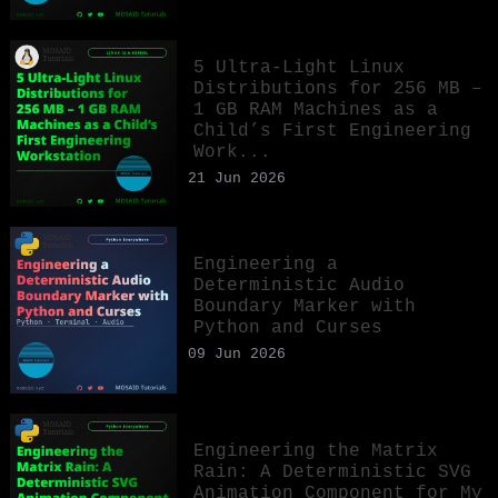
5 Ultra-Light Linux
Distributions for 256 MB –
1 GB RAM Machines as a
Child’s First Engineering
Work...
21 Jun 2026
Engineering a
Deterministic Audio
Boundary Marker with
Python and Curses
09 Jun 2026
Engineering the Matrix
Rain: A Deterministic SVG
Animation Component for My