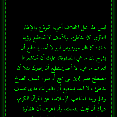
ليس هذا محل الخلاف أخي، النموذج والإطار 
الفكري كله خاطئ، وللأسف لا تستطيع رؤية 
ذلك، كما قال مورفيوس لنيو لا أحد يستطيع أن 
يشرح لك ما هي المصفوفة، عليك أن تستشعرها 
لتعرف ما هي، لا أحد يستطيع أن يخبرك مثلا أن 
مصطلح فهم الدين على نهج أو ضوء السلف الصالح 
خاطئ ، لا احد يستطيع أن يظهر لك مدى تعسف 
وظلم وبعد المذاهب الإسلامية عن القرآن الكريم. 
عليك أن تبحث بنفسك، وأنا اعرف أن غشاوة 