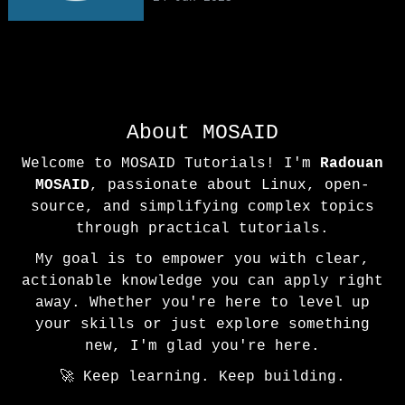
About MOSAID
Welcome to MOSAID Tutorials! I'm
Radouan
MOSAID
, passionate about Linux, open-
source, and simplifying complex topics
through practical tutorials.
My goal is to empower you with clear,
actionable knowledge you can apply right
away. Whether you're here to level up
your skills or just explore something
new, I'm glad you're here.
🚀 Keep learning. Keep building.