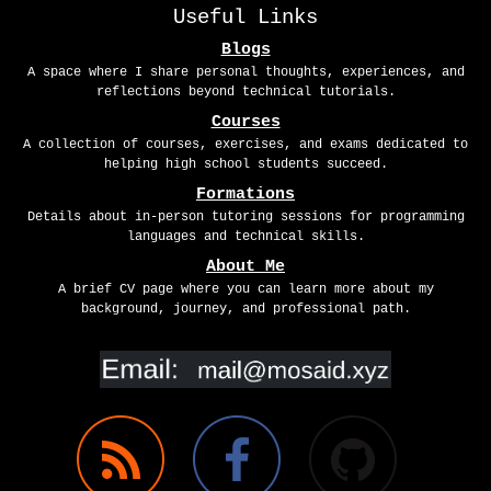
Useful Links
Blogs
A space where I share personal thoughts, experiences, and
reflections beyond technical tutorials.
Courses
A collection of courses, exercises, and exams dedicated to
helping high school students succeed.
Formations
Details about in-person tutoring sessions for programming
languages and technical skills.
About Me
A brief CV page where you can learn more about my
background, journey, and professional path.