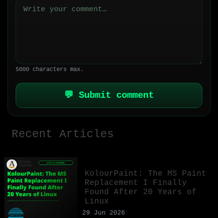
5000 characters max.
💬 Submit comment
Recent Articles
KolourPaint: The MS Paint
Replacement I Finally
Found After 20 Years of
Linux
29 Jun 2026