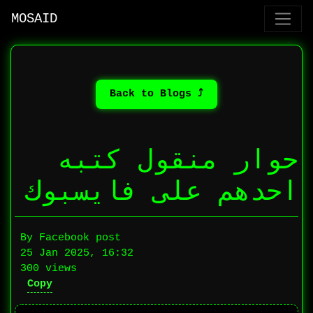
MOSAID
⤴ Back to Blogs
حوار منقول كتبه
احدهم على فايسبوك
By Facebook post
25 Jan 2025, 16:32
300 views
Copy