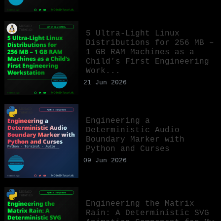
5 Ultra-Light Linux
Distributions for 256 MB –
1 GB RAM Machines as a
Child’s First Engineering
Work...
21 Jun 2026
Engineering a
Deterministic Audio
Boundary Marker with
Python and Curses
09 Jun 2026
Engineering the Matrix
Rain: A Deterministic SVG