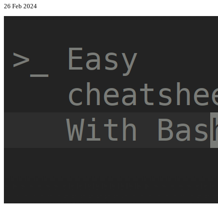
26 Feb 2024