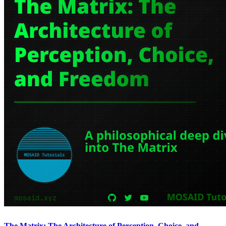
The Matrix: The Architecture of Perception, Choice, and