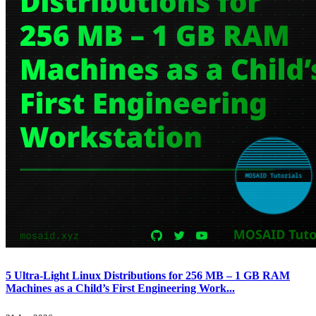
5 Ultra-Light Linux Distributions for 256 MB – 1 GB RAM
Machines as a Child’s First Engineering Work...