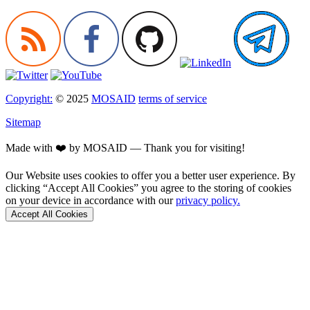
Copyright:
© 2025
MOSAID
terms of service
Sitemap
Made with ❤️ by MOSAID — Thank you for visiting!
Our Website uses cookies to offer you a better user experience. By
clicking “Accept All Cookies” you agree to the storing of cookies
on your device in accordance with our
privacy policy.
Accept All Cookies