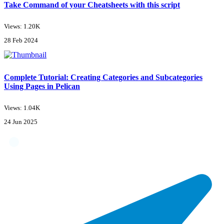
Take Command of your Cheatsheets with this script
Views: 1.20K
28 Feb 2024
Complete Tutorial: Creating Categories and Subcategories
Using Pages in Pelican
Views: 1.04K
24 Jun 2025