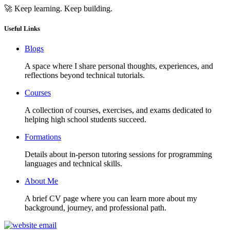
🚀 Keep learning. Keep building.
Useful Links
Blogs
A space where I share personal thoughts, experiences, and
reflections beyond technical tutorials.
Courses
A collection of courses, exercises, and exams dedicated to
helping high school students succeed.
Formations
Details about in-person tutoring sessions for programming
languages and technical skills.
About Me
A brief CV page where you can learn more about my
background, journey, and professional path.