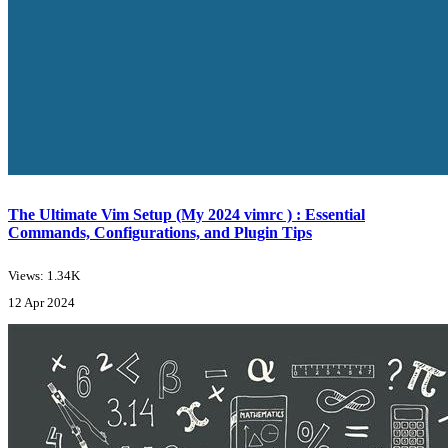
The Ultimate Vim Setup (My 2024 vimrc ) : Essential
Commands, Configurations, and Plugin Tips
Views: 1.34K
12 Apr 2024