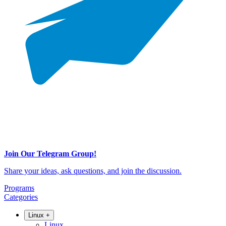
Join Our Telegram Group!
Share your ideas, ask questions, and join the discussion.
Programs
Categories
Linux
+
Linux