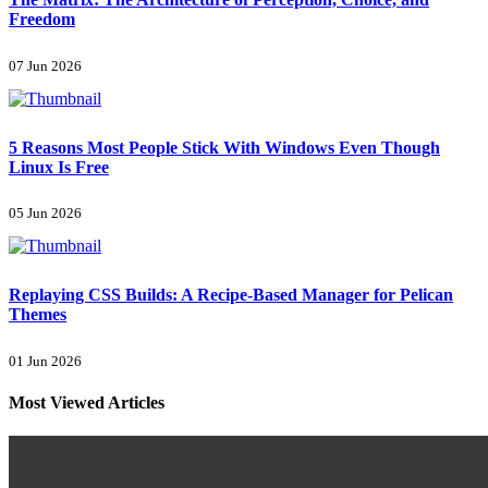
Freedom
07 Jun 2026
5 Reasons Most People Stick With Windows Even Though
Linux Is Free
05 Jun 2026
Replaying CSS Builds: A Recipe-Based Manager for Pelican
Themes
01 Jun 2026
Most Viewed Articles