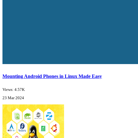
Mounting Android Phones in Linux Made Easy
Views: 4.57K
23 Mar 2024