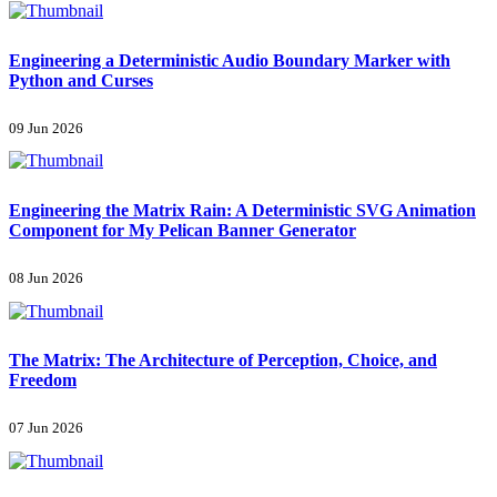
Engineering a Deterministic Audio Boundary Marker with
Python and Curses
09 Jun 2026
Engineering the Matrix Rain: A Deterministic SVG Animation
Component for My Pelican Banner Generator
08 Jun 2026
The Matrix: The Architecture of Perception, Choice, and
Freedom
07 Jun 2026