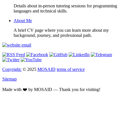
Details about in-person tutoring sessions for programming
languages and technical skills.
About Me
A brief CV page where you can learn more about my
background, journey, and professional path.
Copyright:
© 2025
MOSAID
terms of service
Sitemap
Made with ❤️ by MOSAID — Thank you for visiting!