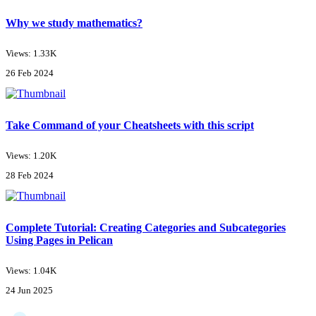
Why we study mathematics?
Views: 1.33K
26 Feb 2024
Take Command of your Cheatsheets with this script
Views: 1.20K
28 Feb 2024
Complete Tutorial: Creating Categories and Subcategories
Using Pages in Pelican
Views: 1.04K
24 Jun 2025