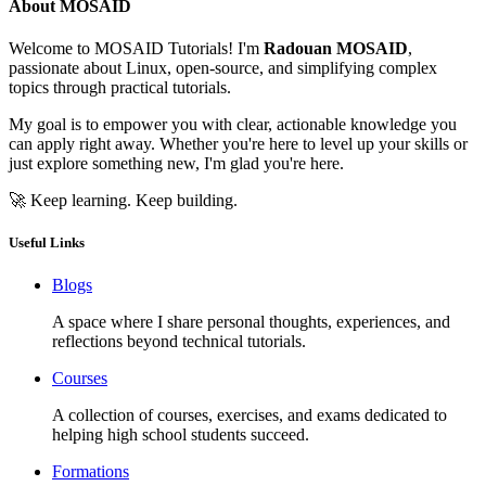
About MOSAID
Welcome to MOSAID Tutorials! I'm
Radouan MOSAID
,
passionate about Linux, open-source, and simplifying complex
topics through practical tutorials.
My goal is to empower you with clear, actionable knowledge you
can apply right away. Whether you're here to level up your skills or
just explore something new, I'm glad you're here.
🚀 Keep learning. Keep building.
Useful Links
Blogs
A space where I share personal thoughts, experiences, and
reflections beyond technical tutorials.
Courses
A collection of courses, exercises, and exams dedicated to
helping high school students succeed.
Formations