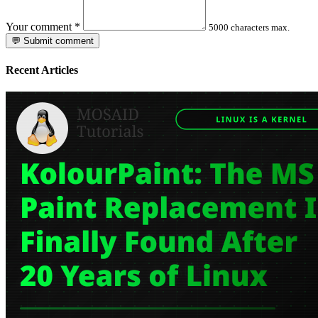
Your comment
*
5000 characters max.
💬 Submit comment
Recent Articles