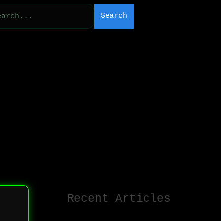
Search
Recent Articles