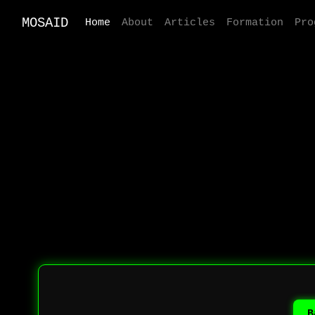
MOSAID
Home
About
Articles
Formation
Pro