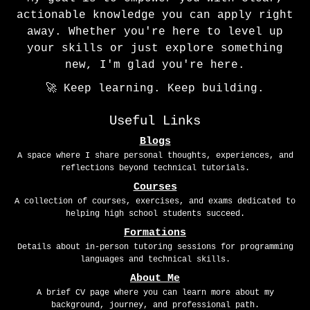
actionable knowledge you can apply right
away. Whether you're here to level up
your skills or just explore something
new, I'm glad you're here.
🚀 Keep learning. Keep building.
Useful Links
Blogs
A space where I share personal thoughts, experiences, and
reflections beyond technical tutorials.
Courses
A collection of courses, exercises, and exams dedicated to
helping high school students succeed.
Formations
Details about in-person tutoring sessions for programming
languages and technical skills.
About Me
A brief CV page where you can learn more about my
background, journey, and professional path.