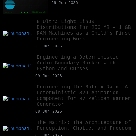
29 Jun 2026
5 Ultra-Light Linux
Distributions for 256 MB – 1 GB
RAM Machines as a Child’s First
Engineering Work...
21 Jun 2026
Engineering a Deterministic
Audio Boundary Marker with
Python and Curses
09 Jun 2026
Engineering the Matrix Rain: A
Deterministic SVG Animation
Component for My Pelican Banner
Generator
08 Jun 2026
The Matrix: The Architecture of
Perception, Choice, and Freedom
07 Jun 2026