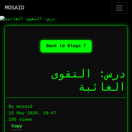
MOSAID
⤴ Back to Blogs
درس: التقوى
الغائبة
By mosaid
15 May 2026, 10:47
105 views
Copy