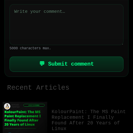
5000 characters max.
💬 Submit comment
Recent Articles
KolourPaint: The MS Paint
Replacement I Finally
Found After 20 Years of
Linux