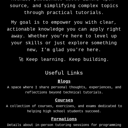
source, and simplifying complex topics
through practical tutorials.
My goal is to empower you with clear,
actionable knowledge you can apply right
away. Whether you're here to level up
your skills or just explore something
new, I'm glad you're here.
🚀 Keep learning. Keep building.
Useful Links
Blogs
A space where I share personal thoughts, experiences, and
reflections beyond technical tutorials.
Courses
A collection of courses, exercises, and exams dedicated to
helping high school students succeed.
Formations
Details about in-person tutoring sessions for programming