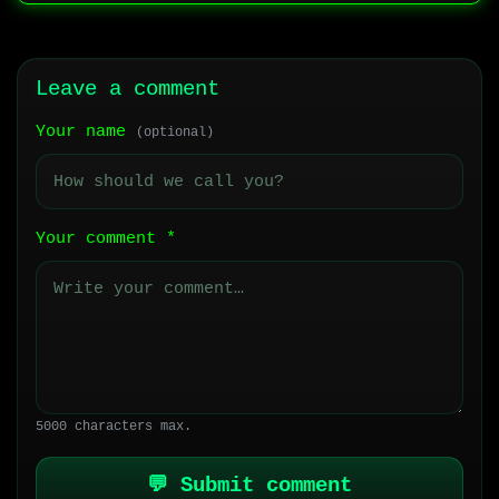
Leave a comment
Your name
(optional)
Your comment
*
5000 characters max.
💬 Submit comment