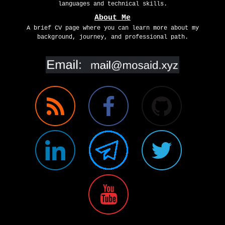
languages and technical skills.
About Me
A brief CV page where you can learn more about my
background, journey, and professional path.