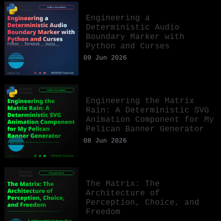
Engineering a
Deterministic Audio
Boundary Marker with
Python and Curses
09 Jun 2026
Engineering the Matrix
Rain: A Deterministic SVG
Animation Component for My
Pelican Banner Generator
08 Jun 2026
The Matrix: The
Architecture of
Perception, Choice, and
Freedom