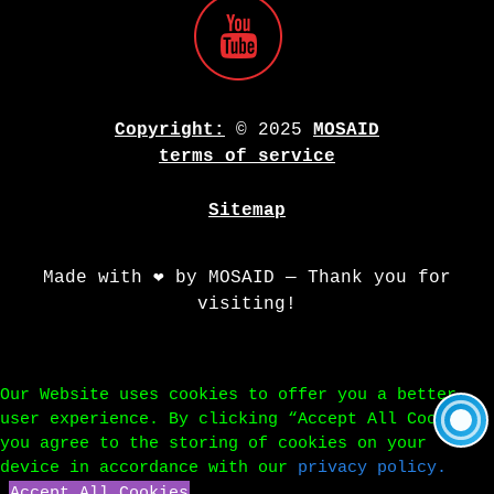
Copyright:
© 2025
MOSAID
terms of service
Sitemap
Made with ❤️ by MOSAID — Thank you for
visiting!
Our Website uses cookies to offer you a better
user experience. By clicking “Accept All Cookies”
you agree to the storing of cookies on your
device in accordance with our
privacy policy.
Accept All Cookies