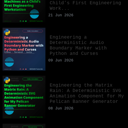
Child’s First Engineering
Work...
21 Jun 2026
Engineering a
Deterministic Audio
Boundary Marker with
Python and Curses
09 Jun 2026
Engineering the Matrix
Rain: A Deterministic SVG
Animation Component for My
Pelican Banner Generator
08 Jun 2026