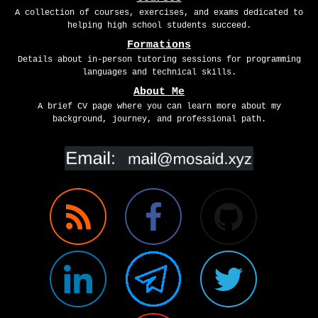
A collection of courses, exercises, and exams dedicated to
helping high school students succeed.
Formations
Details about in-person tutoring sessions for programming
languages and technical skills.
About Me
A brief CV page where you can learn more about my
background, journey, and professional path.