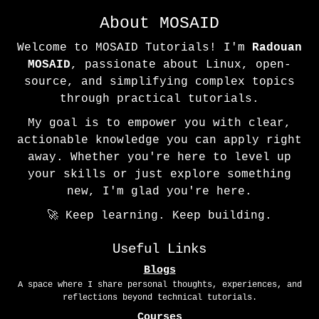
About MOSAID
Welcome to MOSAID Tutorials! I'm
Radouan
MOSAID
, passionate about Linux, open-
source, and simplifying complex topics
through practical tutorials.
My goal is to empower you with clear,
actionable knowledge you can apply right
away. Whether you're here to level up
your skills or just explore something
new, I'm glad you're here.
🚀 Keep learning. Keep building.
Useful Links
Blogs
A space where I share personal thoughts, experiences, and
reflections beyond technical tutorials.
Courses