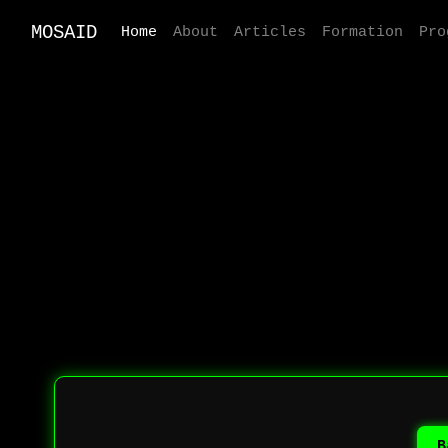
MOSAID
Home
About
Articles
Formation
Pro