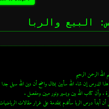
: البيع والربا