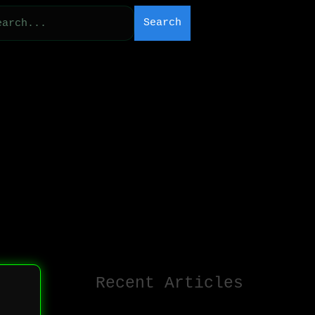
Search
Recent Articles